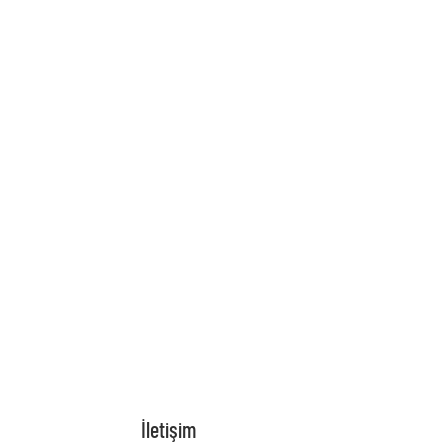
İletişim