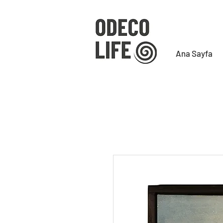
Ana Sayfa