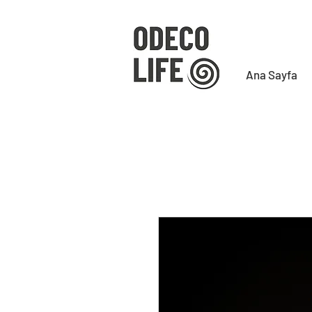
Ana Sayfa