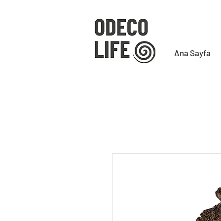
Ana Sayfa