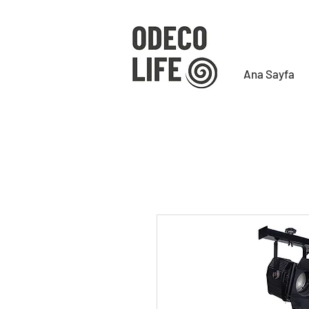
Ana Sayfa