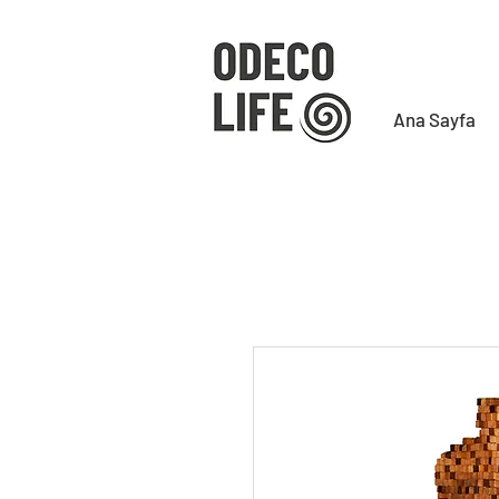
Ana Sayfa