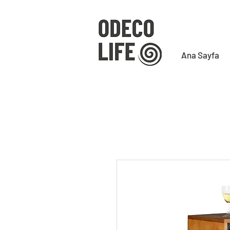
Ana Sayfa