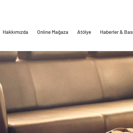
Hakkımızda
Online Mağaza
Atölye
Haberler & Bas