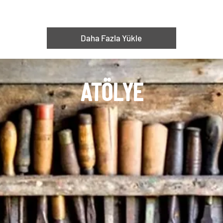
Daha Fazla Yükle
ATÖLYE