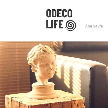
Ana Sayfa