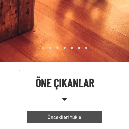
ÖNE ÇIKANLAR
Öncekileri Yükle